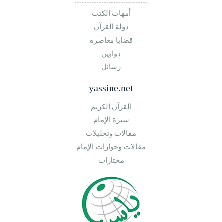
أمهات الكتب
دولة القرآن
قضايا معاصرة
دواوين
رسائل
yassine.net
القرآن الكريم
سيرة الإمام
مقالات وتحليلات
مقالات وحوارات الإمام
مختارات