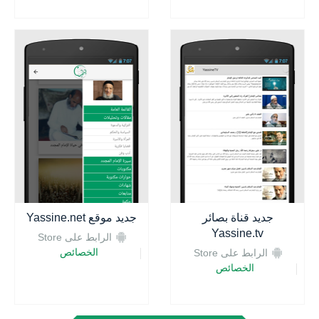
جديد قناة بصائر
جديد موقع Yassine.net
Yassine.tv
الرابط على Store
الخصائص
الرابط على Store
الخصائص