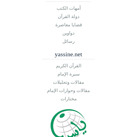
أمهات الكتب
دولة القرآن
قضايا معاصرة
دواوين
رسائل
yassine.net
القرآن الكريم
سيرة الإمام
مقالات وتحليلات
مقالات وحوارات الإمام
مختارات