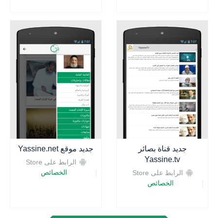
جديد قناة بصائر
جديد موقع Yassine.net
Yassine.tv
الرابط على Store
الخصائص
الرابط على Store
الخصائص